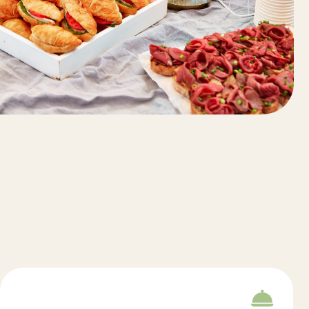
ЕЖЕСТЬ
отборных продуктов