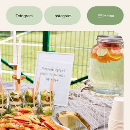
Меню
m
Instagram