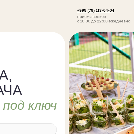
+998 (78) 113-64-04
Telegra
прием звонков
с 10:00 до 22:00 ежедневно
А
од ключ
 конфиденциальности