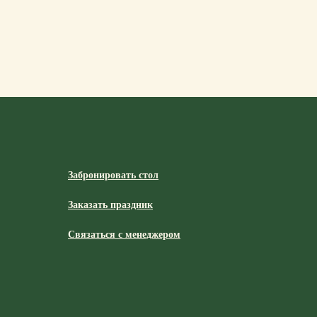
Забронировать стол
Заказать праздник
Связаться с менеджером