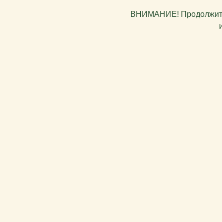
ВНИМАНИЕ! Продолжитель