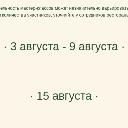
ность мастер-классов может незначительно варьироватьс
и количества участников, уточняйте у сотрудников ресторана
· 3 августа - 9 августа ·
· 15 августа ·