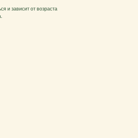
я и зависит от возраста
.