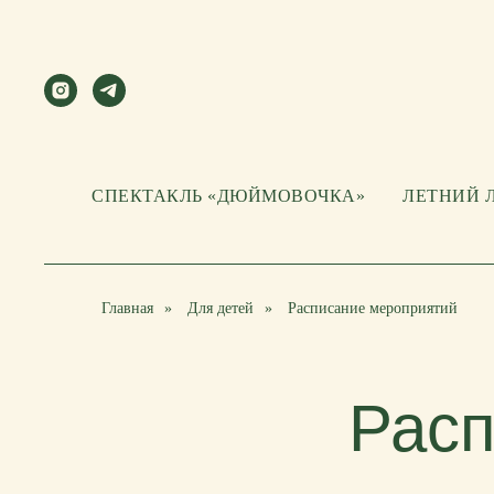
СПЕКТАКЛЬ «ДЮЙМОВОЧКА»
ЛЕТНИЙ 
Главная
»
Для детей
»
Расписание мероприятий
Расп