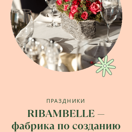
БЛАГОДАРСТВЕННЫЕ ПИСЬМА
Нам доверяют