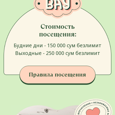
ОТЗЫВЫ
О нас пишут