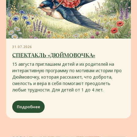
31.07.2026
СПЕКТАКЛЬ «ДЮЙМОВОЧКА»
15 августа приглашаем детей и их родителей на
интерактивную программу по мотивам истории про
Дюймовочку, которая расскажет, что доброта,
смелость и вера в себя помогают преодолеть
любые трудности. Для детей от 1 до 4 лет.
МЕНЮ
Подробнее
Вкусно и взрослым,
и детям