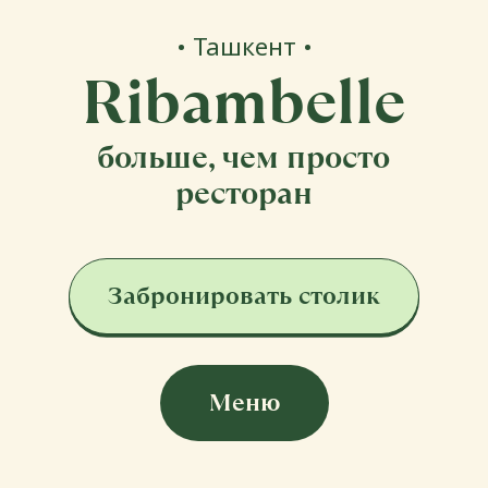
Забронировать столик
Меню
РЕСТОРАН