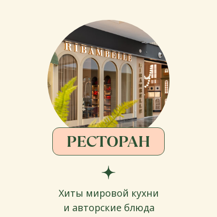
Хиты мировой кухни
и авторские блюда
ПРАЗДНИКИ
Фабрика по созданию
праздников мечты