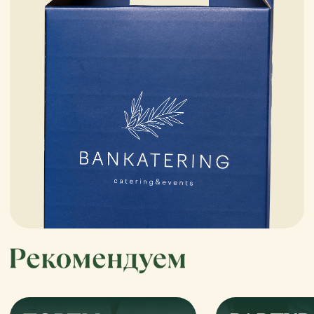
Подробнее
Подробнее