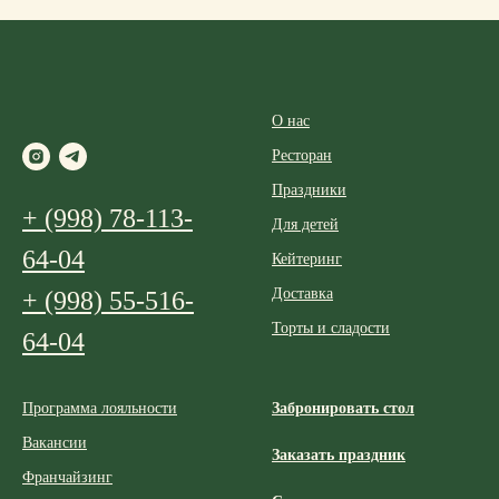
О нас
Ресторан
Праздники
+ (998) 78-113-
Для детей
64-04
Кейтеринг
Доставка
+ (998) 55-516-
Торты и сладости
64-04
Программа лояльности
Забронировать стол
Вакансии
Заказать праздник
Франчайзинг