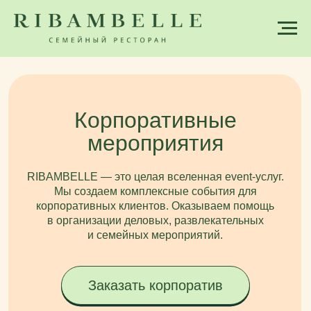
Корпоративные
мероприятия
RIBAMBELLE — это целая вселенная event-услуг.
Мы создаем комплексные события для
корпоративных клиентов. Оказываем помощь
в организации деловых, развлекательных
и семейных мероприятий.
Заказать корпоратив