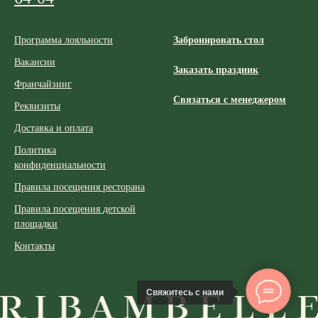
Программа лояльности
Забронировать стол
Вакансии
Заказать праздник
Франчайзинг
Связаться с менеджером
Реквизиты
Доставка и оплата
Политика
конфиденциальности
Правила посещения ресторана
Правила посещения детской
площадки
Контакты
Свяжитесь с нами