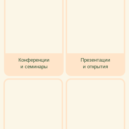
Семейный день
Выставки