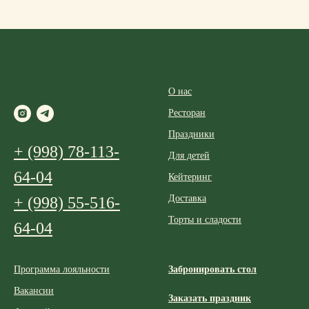
О нас
Ресторан
Праздники
+ (998) 78-113-
Для детей
64-04
Кейтеринг
Доставка
+ (998) 55-516-
Торты и сладости
64-04
Программа лояльности
Забронировать стол
Вакансии
Заказать праздник