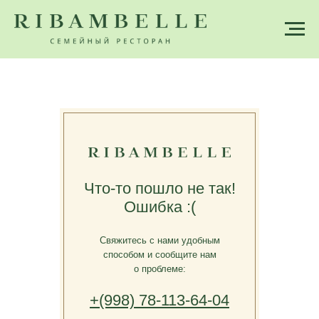
Что-то пошло не так!
Ошибка :(
Свяжитесь с нами удобным
способом и сообщите нам
о проблеме:
+(998) 78-113-64-04