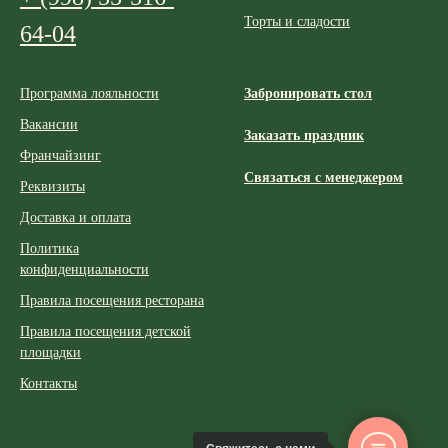
Торты и сладости
64-04
Программа лояльности
Забронировать стол
Вакансии
Заказать праздник
Франчайзинг
Связаться с менеджером
Реквизиты
Доставка и оплата
Политика
конфиденциальности
Правила посещения ресторана
Правила посещения детской
площадки
Контакты